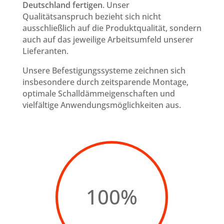
Deutschland fertigen
. Unser
Qualitätsanspruch bezieht sich nicht
ausschließlich auf die Produktqualität, sondern
auch auf das jeweilige Arbeitsumfeld unserer
Lieferanten.
Unsere Befestigungssysteme zeichnen sich
insbesondere durch zeitsparende Montage,
optimale Schalldämmeigenschaften und
vielfältige Anwendungsmöglichkeiten aus.
100
%