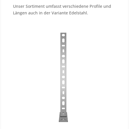
Unser Sortiment umfasst verschiedene Profile und
Längen auch in der Variante Edelstahl.