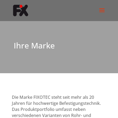
Ihre Marke
Die Marke FIXOTEC steht seit mehr als 20
Jahren für hochwertige Befestigungstechnik.
Das Produktportfolio umfasst neben
verschiedenen Varianten von Rohr- und