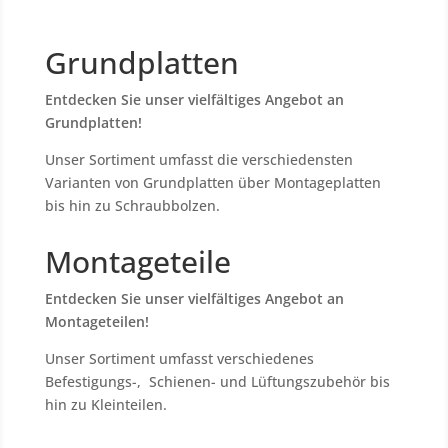
Grundplatten
Entdecken Sie unser vielfältiges Angebot an
Grundplatten!
Unser Sortiment umfasst die verschiedensten
Varianten von Grundplatten über Montageplatten
bis hin zu Schraubbolzen.
Montageteile
Entdecken Sie unser vielfältiges Angebot an
Montageteilen!
Unser Sortiment umfasst verschiedenes
Befestigungs-, Schienen- und Lüftungszubehör bis
hin zu Kleinteilen.