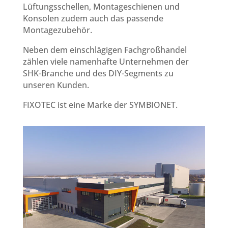
Lüftungsschellen, Montageschienen und
Konsolen zudem auch das passende
Montagezubehör.
Neben dem einschlägigen Fachgroßhandel
zählen viele namenhafte Unternehmen der
SHK-Branche und des DIY-Segments zu
unseren Kunden.
FIXOTEC ist eine Marke der SYMBIONET.