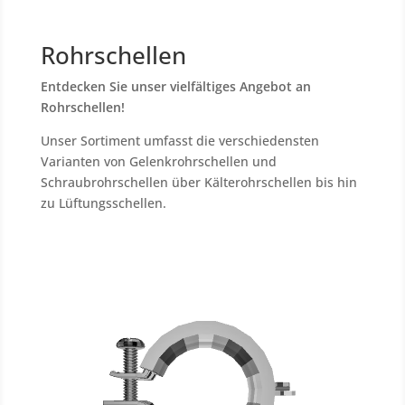
Rohrschellen
Entdecken Sie unser vielfältiges Angebot an
Rohrschellen!
Unser Sortiment umfasst die verschiedensten
Varianten von Gelenkrohrschellen und
Schraubrohrschellen über Kälterohrschellen bis hin
zu Lüftungsschellen.