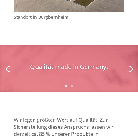
Standort in Burgbernheim
Qualität made in Germany.
Wir legen größten Wert auf Qualität. Zur
Sicherstellung dieses Anspruchs lassen wir
derzeit
ca. 85 % unserer Produkte in