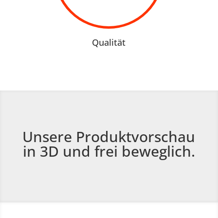
Qualität
Unsere Produktvorschau
in 3D und frei beweglich.