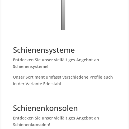
Schienensysteme
Entdecken Sie unser vielfältiges Angebot an
Schienensysteme!
Unser Sortiment umfasst verschiedene Profile auch
in der Variante Edelstahl.
Schienenkonsolen
Entdecken Sie unser vielfältiges Angebot an
Schienenkonsolen!