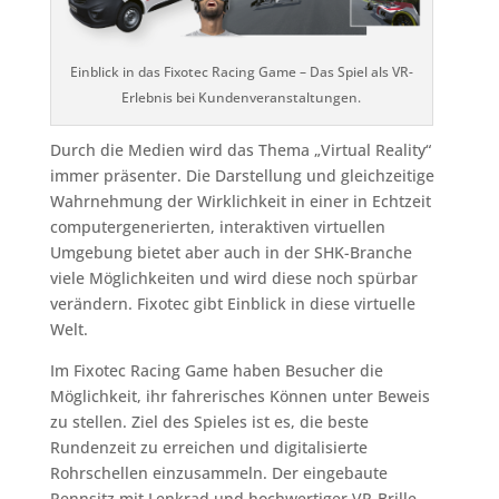
Einblick in das Fixotec Racing Game – Das Spiel als VR-
Erlebnis bei Kundenveranstaltungen.
Durch die Medien wird das Thema „Virtual Reality“
immer präsenter. Die Darstellung und gleichzeitige
Wahrnehmung der Wirklichkeit in einer in Echtzeit
computergenerierten, interaktiven virtuellen
Umgebung bietet aber auch in der SHK-Branche
viele Möglichkeiten und wird diese noch spürbar
verändern. Fixotec gibt Einblick in diese virtuelle
Welt.
Im Fixotec Racing Game haben Besucher die
Möglichkeit, ihr fahrerisches Können unter Beweis
zu stellen. Ziel des Spieles ist es, die beste
Rundenzeit zu erreichen und digitalisierte
Rohrschellen einzusammeln. Der eingebaute
Rennsitz mit Lenkrad und hochwertiger VR-Brille