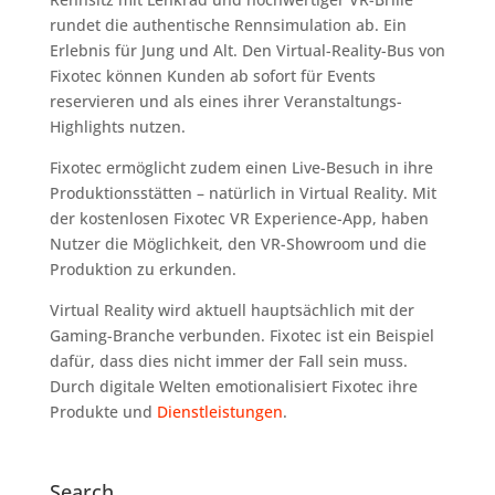
rundet die authentische Rennsimulation ab. Ein
Erlebnis für Jung und Alt. Den Virtual-Reality-Bus von
Fixotec können Kunden ab sofort für Events
reservieren und als eines ihrer Veranstaltungs-
Highlights nutzen.
Fixotec ermöglicht zudem einen Live-Besuch in ihre
Produktionsstätten – natürlich in Virtual Reality. Mit
der kostenlosen Fixotec VR Experience-App, haben
Nutzer die Möglichkeit, den VR-Showroom und die
Produktion zu erkunden.
Virtual Reality wird aktuell hauptsächlich mit der
Gaming-Branche verbunden. Fixotec ist ein Beispiel
dafür, dass dies nicht immer der Fall sein muss.
Durch digitale Welten emotionalisiert Fixotec ihre
Produkte und
Dienstleistungen
.
Search