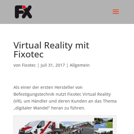
Virtual Reality mit
Fixotec
von
Fixotec
|
Juli 31, 2017
|
Allgemein
Als einer der ersten Hersteller von
Befestigungstechnik nutzt Fixotec Virtual Reality
(VR), um Händler und deren Kunden an das Thema
„digitaler Wandel“ heran zu führen.